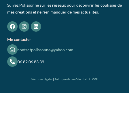
Suivez Polissonne sur les réseaux pour découvrir les coulisses de
mes créations et ne rien manquer de mes actualités.
Me contacter
contactpolissonne@yahoo.com
06.82.06.83.39
Mentions légales
|
Politique de confidentialité
|
CGU