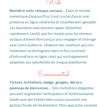
Web
Bannière web, réseaux sociaux…
Dans le monde
numérique d’aujourd’hui, il est crucial d’avoir une
présence en ligne cohérente et visuellement agréable.
Les bannières web doivent capter l’attention
rapidement, tandis que les visuels pour les réseaux
sociaux doivent être conçus pour engager et interagir
avec votre audience. J’élabore des créations qui non
seulement se distinguent dans le flux constant
d’informations en ligne, mais qui sont également
adaptées aux spécificités de chaque plateforme.
Événementiel
Tickets, invitations, badge, googies, décors,
panneau de bienvenue…
Des invitations élégantes
peuvent augmenter l’anticipation et l’enthousiasme,
tandis que des tickets bien conçus assurent une
gestion fluide de l’événement. Mon approche consiste