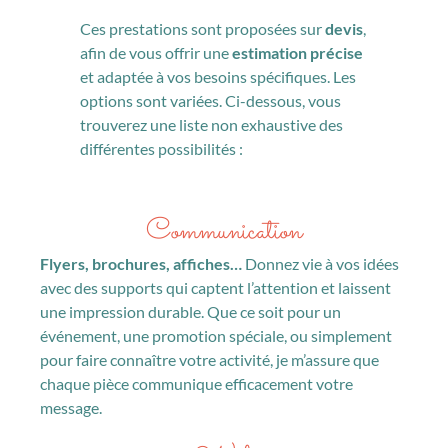
Ces prestations sont proposées sur
devis
,
afin de vous offrir une
estimation précise
et adaptée à vos besoins spécifiques. Les
options sont variées. Ci-dessous, vous
trouverez une liste non exhaustive des
différentes possibilités :
Communication
Flyers, brochures, affiches…
Donnez vie à vos idées
avec des supports qui captent l’attention et laissent
une impression durable. Que ce soit pour un
événement, une promotion spéciale, ou simplement
pour faire connaître votre activité, je m’assure que
chaque pièce communique efficacement votre
message.