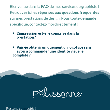
Bienvenue dans la
FAQ
de mes services de graphiste !
Retrouvez ici les
réponses aux questions fréquentes
sur mes prestations de design. Pour toute
demande
spécifique
, contactez-moi
directement
!
L’impression est-elle comprise dans la
prestation?
Puis-je obtenir uniquement un logotype sans
avoir à commander une identité visuelle
complète ?
Restons connectés !