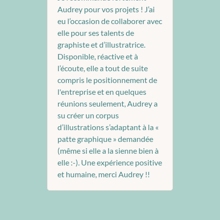
Audrey pour vos projets ! J’ai
eu l’occasion de collaborer avec
elle pour ses talents de
graphiste et d’illustratrice.
Disponible, réactive et à
l’écoute, elle a tout de suite
compris le positionnement de
l'entreprise et en quelques
réunions seulement, Audrey a
su créer un corpus
d’illustrations s’adaptant à la «
patte graphique » demandée
(même si elle a la sienne bien à
elle :-). Une expérience positive
et humaine, merci Audrey !!