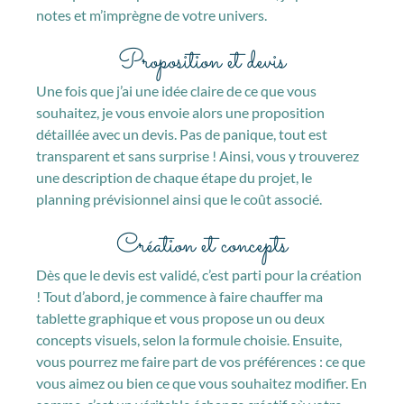
notes et m’imprègne de votre univers.
Proposition et devis
Une fois que j’ai une idée claire de ce que vous
souhaitez, je vous envoie alors une proposition
détaillée avec un devis. Pas de panique, tout est
transparent et sans surprise ! Ainsi, vous y trouverez
une description de chaque étape du projet, le
planning prévisionnel ainsi que le coût associé.
Création et concepts
Dès que le devis est validé, c’est parti pour la création
! Tout d’abord, je commence à faire chauffer ma
tablette graphique et vous propose un ou deux
concepts visuels, selon la formule choisie. Ensuite,
vous pourrez me faire part de vos préférences : ce que
vous aimez ou bien ce que vous souhaitez modifier. En