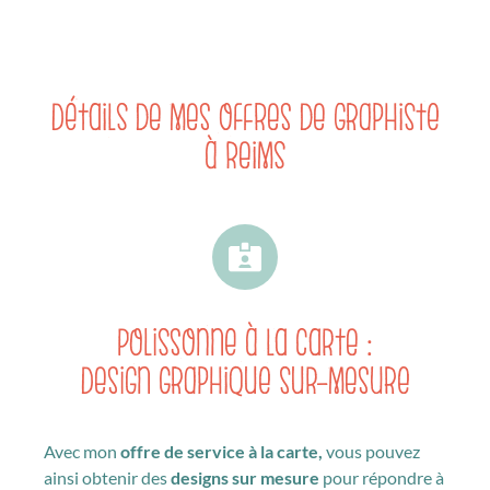
Détails de mes offres de Graphiste
à Reims
Polissonne à la carte :
Design graphique sur-mesure
Avec mon
offre de service à la carte,
vous pouvez
ainsi obtenir des
designs sur mesure
pour répondre à