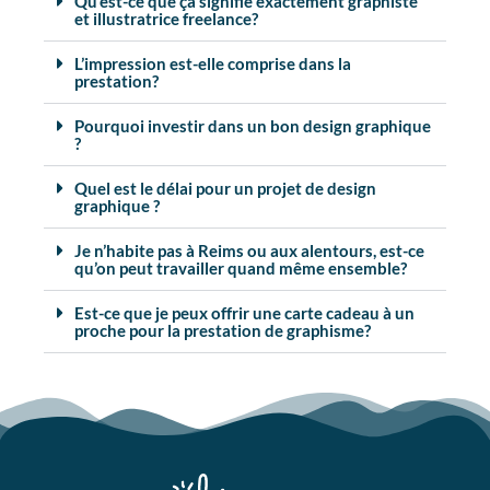
Qu’est-ce que ça signifie exactement graphiste
et illustratrice freelance?
L’impression est-elle comprise dans la
prestation?
Pourquoi investir dans un bon design graphique
?
Quel est le délai pour un projet de design
graphique ?
Je n’habite pas à Reims ou aux alentours, est-ce
qu’on peut travailler quand même ensemble?
Est-ce que je peux offrir une carte cadeau à un
proche pour la prestation de graphisme?