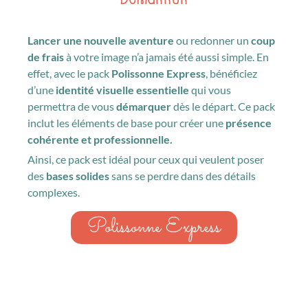
Lancer une nouvelle aventure
ou redonner un
coup
de frais
à votre image n’a jamais été aussi simple. En
effet, avec le pack
Polissonne Express
, bénéficiez
d’une
identité visuelle essentielle
qui vous
permettra de vous
démarquer
dès le départ. Ce pack
inclut les éléments de base pour créer une
présence
cohérente et professionnelle.
Ainsi, ce pack est idéal pour ceux qui veulent poser
des
bases solides
sans se perdre dans des détails
complexes.
Polissonne Express