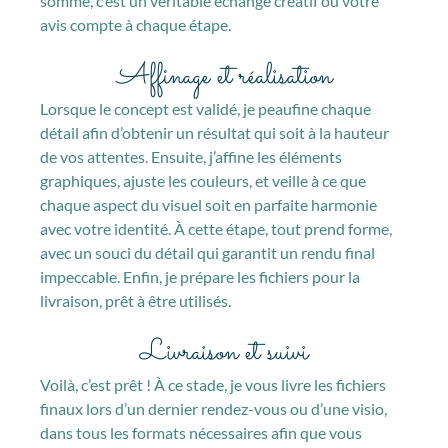
somme, c’est un véritable échange créatif où votre
avis compte à chaque étape.
Affinage et réalisation
Lorsque le concept est validé, je peaufine chaque
détail afin d’obtenir un résultat qui soit à la hauteur
de vos attentes. Ensuite, j’affine les éléments
graphiques, ajuste les couleurs, et veille à ce que
chaque aspect du visuel soit en parfaite harmonie
avec votre identité. À cette étape, tout prend forme,
avec un souci du détail qui garantit un rendu final
impeccable. Enfin, je prépare les fichiers pour la
livraison, prêt à être utilisés.
Livraison et suivi
Voilà, c’est prêt ! À ce stade, je vous livre les fichiers
finaux lors d’un dernier rendez-vous ou d’une visio,
dans tous les formats nécessaires afin que vous