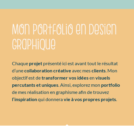
Mon portfolio en design
graphique
Chaque
projet
présenté ici est avant tout le résultat
d’une
collaboration créative
avec mes
clients
. Mon
objectif est de
transformer vos idées
en
visuels
percutants et uniques
. Ainsi, explorez mon
portfolio
de mes réalisation en graphisme afin de trouvez
l’inspiration
qui donnera
vie à vos propres projets
.