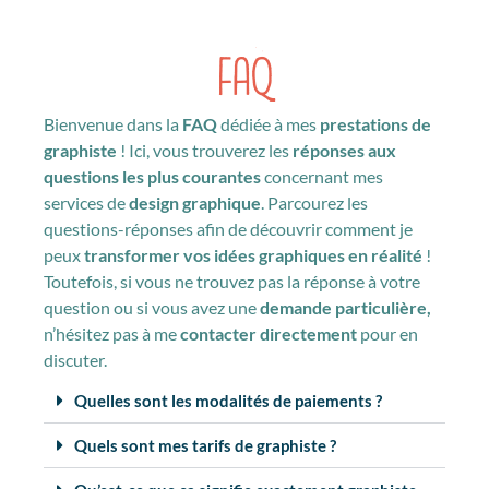
FAQ
Bienvenue dans la
FAQ
dédiée à mes
prestations de
graphiste
! Ici, vous trouverez les
réponses aux
questions les plus courantes
concernant mes
services de
design graphique
. Parcourez les
questions-réponses afin de découvrir comment je
peux
transformer vos idées graphiques en réalité
!
Toutefois, si vous ne trouvez pas la réponse à votre
question ou si vous avez une
demande particulière,
n’hésitez pas à me
contacter directement
pour en
discuter.
Quelles sont les modalités de paiements ?
Quels sont mes tarifs de graphiste ?