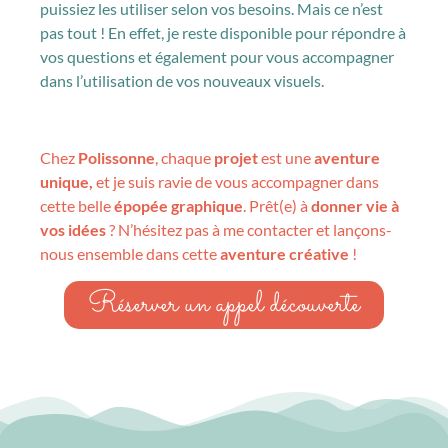
puissiez les utiliser selon vos besoins. Mais ce n’est
pas tout ! En effet, je reste disponible pour répondre à
vos questions et également pour vous accompagner
dans l’utilisation de vos nouveaux visuels.
Chez
Polissonne
, chaque
projet
est une
aventure
unique,
et je suis ravie de vous accompagner dans
cette belle
épopée graphique
. Prêt(e) à
donner vie à
vos idées
? N’hésitez pas à me contacter et lançons-
nous ensemble dans cette
aventure créative
!
Réserver un appel découverte