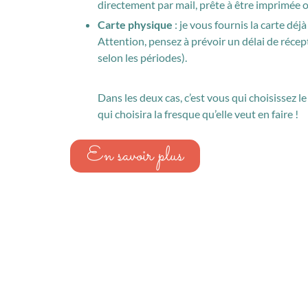
directement par mail, prête à être imprimée o
Carte physique
: je vous fournis la carte dé
Attention, pensez à prévoir un délai de récep
selon les périodes).
Dans les deux cas, c’est vous qui choisissez l
qui choisira la fresque qu’elle veut en faire !
En savoir plus