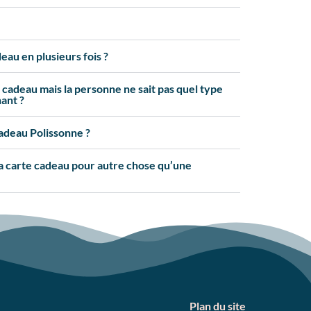
eau en plusieurs fois ?
e cadeau mais la personne ne sait pas quel type
nant ?
cadeau Polissonne ?
 la carte cadeau pour autre chose qu’une
Plan du site