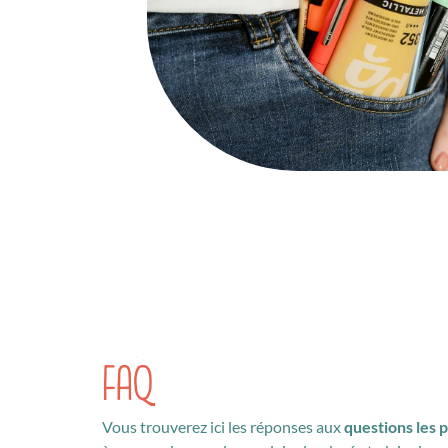
FAQ
Vous trouverez ici les réponses aux
questions les 