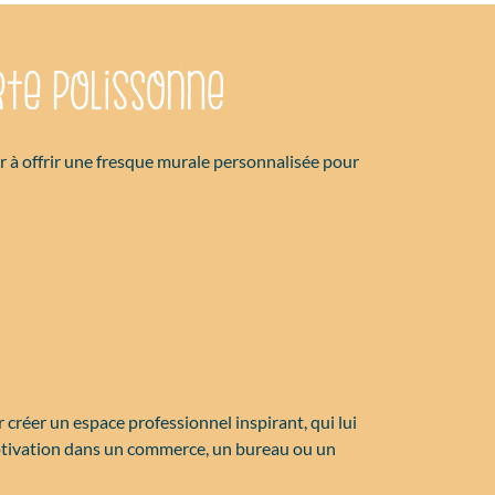
rte Polissonne
ir à offrir une fresque murale personnalisée pour
 créer un espace professionnel inspirant, qui lui
 motivation dans un commerce, un bureau ou un