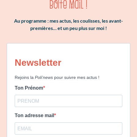
boîte mail !
Au programme : mes actus, les coulisses, les avant-
premières… et un peu plus sur moi !
Newsletter
Rejoins la
Poli’news
pour suivre mes actus !
Ton Prénom
Ton adresse mail